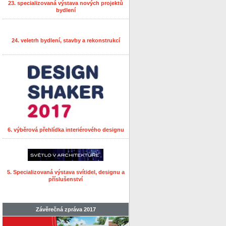
23. specializovaná výstava nových projektů
bydlení
24. veletrh bydlení, stavby a rekonstrukcí
6. výběrová přehlídka interiérového designu
5. Specializovaná výstava svítidel, designu a
příslušenství
Závěrečná zpráva 2017