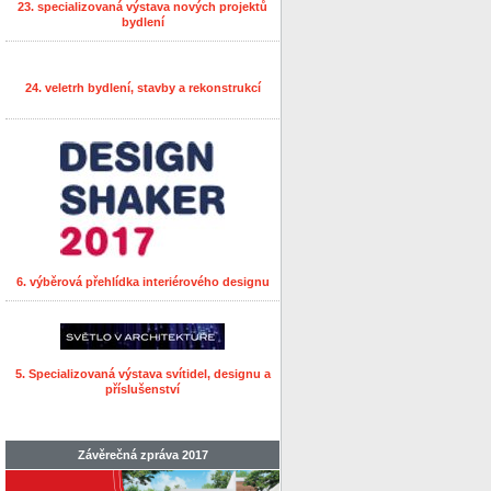
23. specializovaná výstava nových projektů
bydlení
24. veletrh bydlení, stavby a rekonstrukcí
6. výběrová přehlídka interiérového designu
5. Specializovaná výstava svítidel, designu a
příslušenství
Závěrečná zpráva 2017